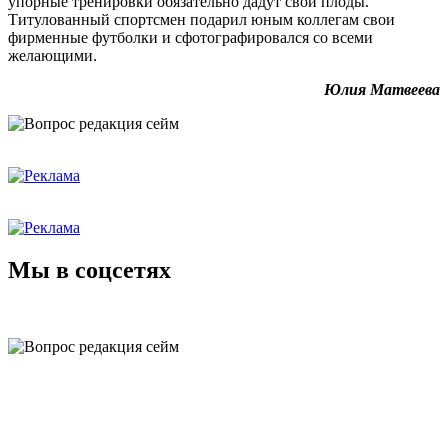
упорные тренировки обязательно дадут свои плоды.
Титулованный спортсмен подарил юным коллегам свои
фирменные футболки и сфотографировался со всеми
желающими.
Юлия Матвеева
Мы в соцсетях