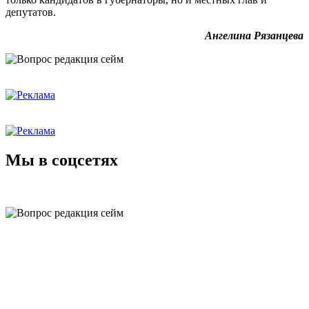
депутатов.
Ангелина Рязанцева
Мы в соцсетях