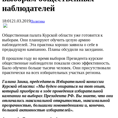
наблюдателей
18:01
21.03.2019
Политика
Общественная палата Курской области уже готовится к
выборам. Они планируют обучить целую армию
наблюдателей. Эта практика хорошо заявила о себе в
предыдущую кампанию. Планы обсудили на заседании.
В прошлом году во время выборов Президента курские
общественные наблюдатели показали свою эффективность.
Было обучено больше тысячи человек. Они присутствовали
практически на всех избирательных участках региона.
Галина Заика, председатель Избирательной комиссии
Курской области: «Мы будем опираться на тот опыт,
который приобрели в ходе проведения избирательной
кампании на выборах Президента РФ. Вы знаете, что они
отличались максимальной открытостью, максимальной
прозрачностью, большими нововведениями и, конечно,
большой активностью избирателей».