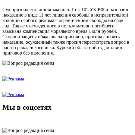
Суд признал его виновным по ч. 1 ст. 105 УК РФ и назначил
наказание в виде 11 лет лишения свободы в исправительной
колонии особого режима с ограничением свободы на срок 1
год. Также с осужденного в пользу матери погибшего
взыскана компенсация морального вреда 1 млн рублей.
Сторона защиты обжаловала приговор, просила снизить
наказание, осужденный также просил пересмотреть вопрос в
части гражданского иска. Курский областной суд оставил
приговор без изменения.
Мы в соцсетях