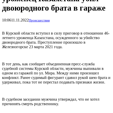
двоюродного брата в гараже
10:06
11.11.2022
Происшествия
В Курской области вступил в силу приговор в отношении 46-
летнего уроженца Казахстана, осужденного за убийство
двоюродного брата. Преступление произошло в
Железногорске 23 марта 2021 года.
В тот день, как сообщает объединенная пресс-служба
судебной системы Курской области, мужчины выпивали в
одном из гаражей по ул. Мира. Между ними произошел
конфликт. Ранее судимый фигурант сдавил рукой шею брата и
удерживал, пока тот не перестал подавать признаки жизни.
В судебном заседании мужчина утверждал, что не хотел
причинять смерть родственнику.