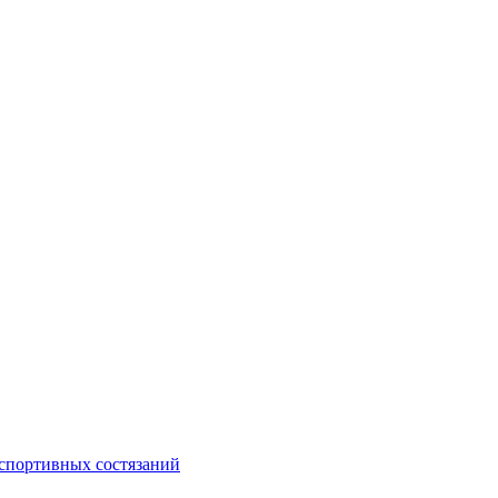
 спортивных состязаний