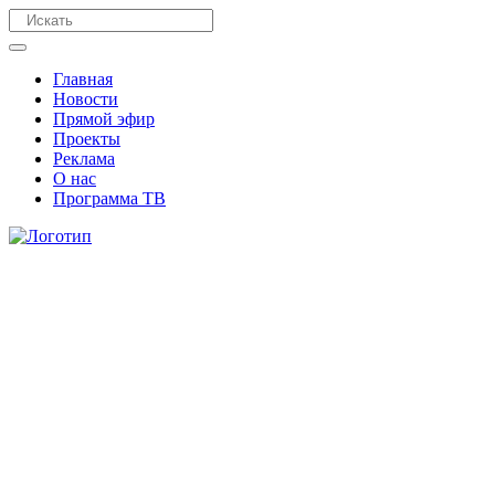
Главная
Новости
Прямой эфир
Проекты
Реклама
О нас
Программа ТВ