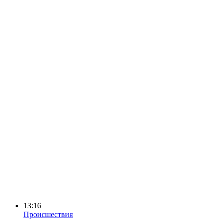
13:16
Происшествия