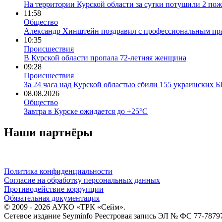
На территории Курской области за сутки потушили 2 пож
11:58
Общество
Александр Хинштейн поздравил с профессиональным пра
10:35
Происшествия
В Курской области пропала 72-летняя женщина
09:28
Происшествия
За 24 часа над Курской областью сбили 155 украинских
08.08.2026
Общество
Завтра в Курске ожидается до +25°C
Наши партнёры
Политика конфиденциальности
Согласие на обработку персональных данных
Противодействие коррупции
Обязательная документация
© 2009 - 2026 АУКО «ТРК «Сейм».
Сетевое издание Seyminfo Реестровая запись ЭЛ № ФС 77-7879