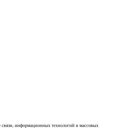
ре связи, информационных технологий и массовых