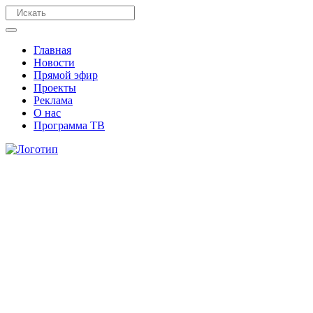
Главная
Новости
Прямой эфир
Проекты
Реклама
О нас
Программа ТВ