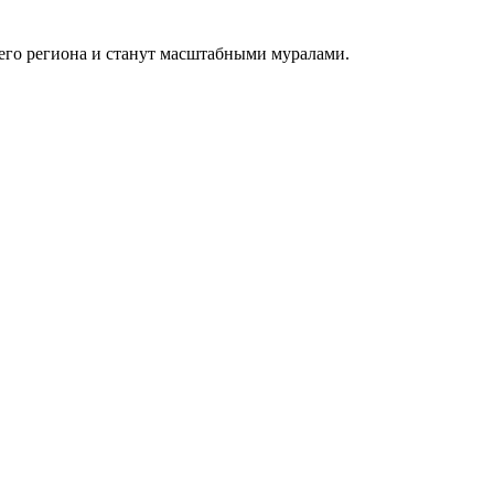
его региона и станут масштабными муралами.