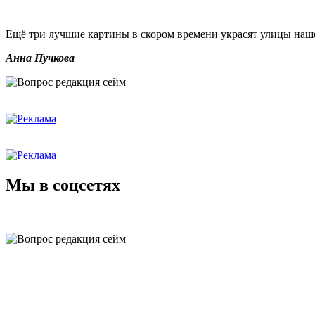
Ещё три лучшие картины в скором времени украсят улицы наш
Анна Пучкова
Мы в соцсетях