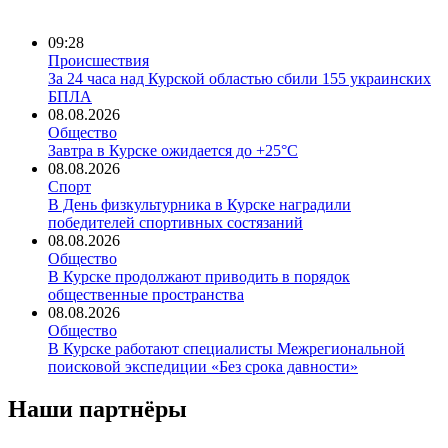
09:28
Происшествия
За 24 часа над Курской областью сбили 155 украинских
БПЛА
08.08.2026
Общество
Завтра в Курске ожидается до +25°C
08.08.2026
Спорт
В День физкультурника в Курске наградили
победителей спортивных состязаний
08.08.2026
Общество
В Курске продолжают приводить в порядок
общественные пространства
08.08.2026
Общество
В Курске работают специалисты Межрегиональной
поисковой экспедиции «Без срока давности»
Наши партнёры