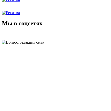
Мы в соцсетях