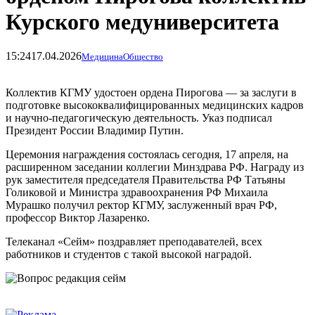
Курского медуниверситета
15:24
17.04.2026
Медицина
Общество
Коллектив КГМУ удостоен ордена Пирогова — за заслуги в
подготовке высококвалифицированных медицинских кадров
и научно-педагогическую деятельность. Указ подписал
Президент России Владимир Путин.
Церемония награждения состоялась сегодня, 17 апреля, на
расширенном заседании коллегии Минздрава РФ. Награду из
рук заместителя председателя Правительства РФ Татьяны
Голиковой и Министра здравоохранения РФ Михаила
Мурашко получил ректор КГМУ, заслуженный врач РФ,
профессор Виктор Лазаренко.
Телеканал «Сейм» поздравляет преподавателей, всех
работников и студентов с такой высокой наградой.