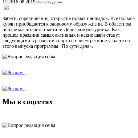
11:26
16.08.2019
«По сути дела»
Забеги, соревнования, открытие новых площадок. Все больше
курян приобщаются к здоровому образу жизни. В областном
центре масштабно отметили День физкультурника. Как
прошел праздник самых активных и какие шаги станут
следующими в развитии спорта в нашем регионе узнаете из
этого выпуска программы «По сути дела».
Мы в соцсетях