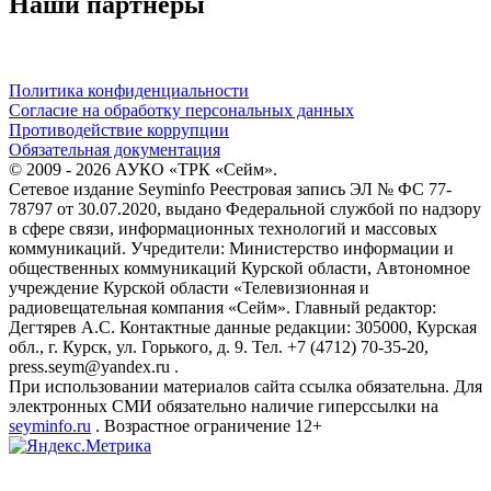
Наши партнёры
Политика конфиденциальности
Согласие на обработку персональных данных
Противодействие коррупции
Обязательная документация
© 2009 - 2026 АУКО «ТРК «Сейм».
Сетевое издание Seyminfo Реестровая запись ЭЛ № ФС 77-
78797 от 30.07.2020, выдано Федеральной службой по надзору
в сфере связи, информационных технологий и массовых
коммуникаций. Учредители: Министерство информации и
общественных коммуникаций Курской области, Автономное
учреждение Курской области «Телевизионная и
радиовещательная компания «Сейм». Главный редактор:
Дегтярев А.С. Контактные данные редакции: 305000, Курская
обл., г. Курск, ул. Горького, д. 9. Тел. +7 (4712) 70-35-20,
press.seym@yandex.ru .
При использовании материалов сайта ссылка обязательна. Для
электронных СМИ обязательно наличие гиперссылки на
seyminfo.ru
. Возрастное ограничение 12+