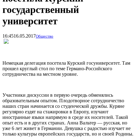
государственный
университет
16:45
16.05.2017
Общество
Немецкая делегация посетила Курский госуниверситет. Там
прошел круглый стол по теме Германо-Российского
сотрудничества на местном уровне.
Участники дискуссии в первую очередь обменялись
образовательным опытом. Плодотворное сотрудничество
наших стран начинается со студенческой дружбы. Куряне
регулярно ездят на стажировки в Европу, изучают
иностранные языки напрямую в среде их носителей. Такой
опыт есть и в других странах. Анна Вальтер — русская, но
уже 6 лет живет в Германии. Девушка с радостью изучает не
только культуры европейских государств, но и своей Родины.