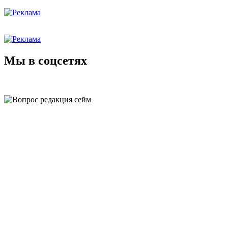
Мы в соцсетях