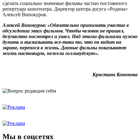
сделать социально значимые фильмы частью постоянного
репертуара кинотеатра. Директор центра досуга «Родина»
Алексей Винокуров.
Алексей Винокуров: «Обязательно принимать участие в
обсуждении этих фильмов. Чтобы человек не пришел,
безучастно посмотрел и ушел. Над этими фильмами нужно
думать и высказывать все-таки то, что он видит на
экране, перенося в жизнь. Данные фильмы показывают
жизнь настоящую, нежели голливудскую».
Кристина Кононова
Мы в соцсетях