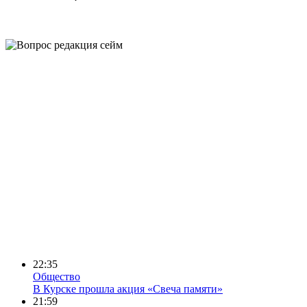
22:35
Общество
В Курске прошла акция «Свеча памяти»
21:59