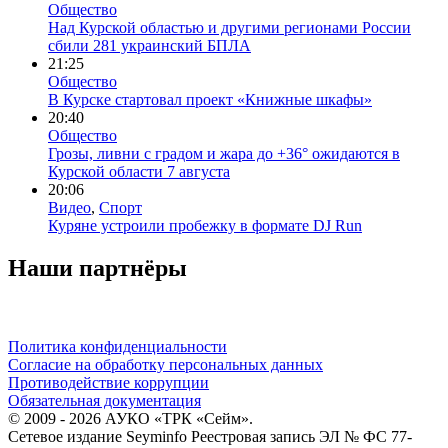
Общество
Над Курской областью и другими регионами России
сбили 281 украинский БПЛА
21:25
Общество
В Курске стартовал проект «Книжные шкафы»
20:40
Общество
Грозы, ливни с градом и жара до +36° ожидаются в
Курской области 7 августа
20:06
Видео
,
Спорт
Куряне устроили пробежку в формате DJ Run
Наши партнёры
Политика конфиденциальности
Согласие на обработку персональных данных
Противодействие коррупции
Обязательная документация
© 2009 - 2026 АУКО «ТРК «Сейм».
Сетевое издание Seyminfo Реестровая запись ЭЛ № ФС 77-