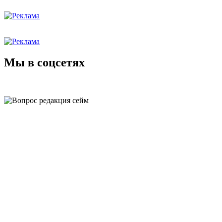
Мы в соцсетях