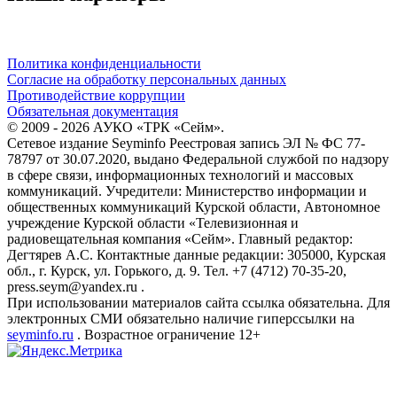
Политика конфиденциальности
Согласие на обработку персональных данных
Противодействие коррупции
Обязательная документация
© 2009 - 2026 АУКО «ТРК «Сейм».
Сетевое издание Seyminfo Реестровая запись ЭЛ № ФС 77-
78797 от 30.07.2020, выдано Федеральной службой по надзору
в сфере связи, информационных технологий и массовых
коммуникаций. Учредители: Министерство информации и
общественных коммуникаций Курской области, Автономное
учреждение Курской области «Телевизионная и
радиовещательная компания «Сейм». Главный редактор:
Дегтярев А.С. Контактные данные редакции: 305000, Курская
обл., г. Курск, ул. Горького, д. 9. Тел. +7 (4712) 70-35-20,
press.seym@yandex.ru .
При использовании материалов сайта ссылка обязательна. Для
электронных СМИ обязательно наличие гиперссылки на
seyminfo.ru
. Возрастное ограничение 12+