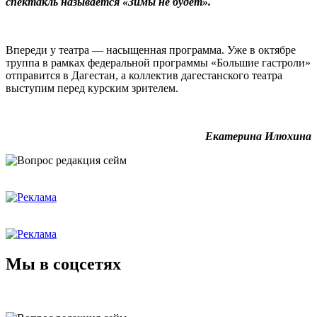
спектакль называется «Зимы не будет».
Впереди у театра — насыщенная программа. Уже в октябре
труппа в рамках федеральной программы «Большие гастроли»
отправится в Дагестан, а коллектив дагестанского театра
выступим перед курским зрителем.
Екатерина Илюхина
Мы в соцсетях