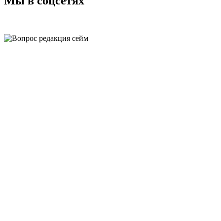
Мы в соцсетях