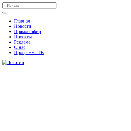
Главная
Новости
Прямой эфир
Проекты
Реклама
О нас
Программа ТВ